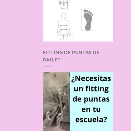
FITTING DE PUNTAS DE
BALLET