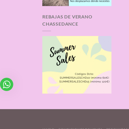
REBAJAS DE VERANO
CHASSEDANCE