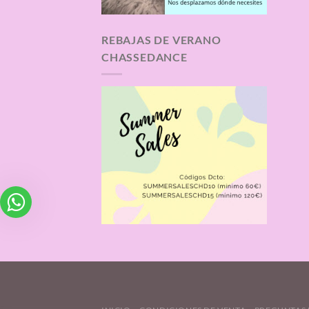
REBAJAS DE VERANO
CHASSEDANCE