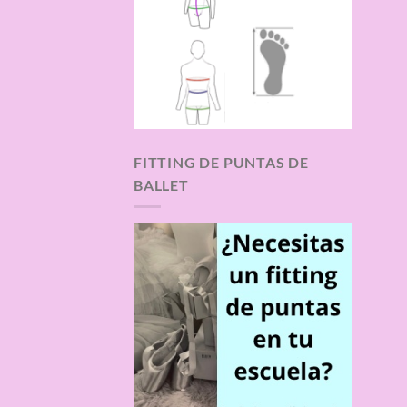
FITTING DE PUNTAS DE
BALLET