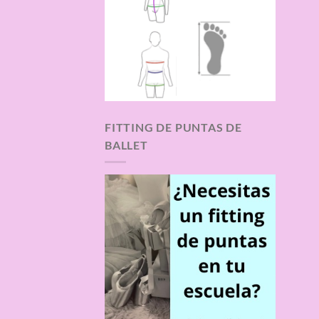
FITTING DE PUNTAS DE
BALLET