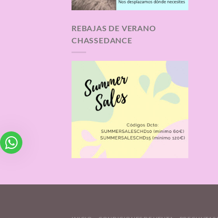
REBAJAS DE VERANO
CHASSEDANCE