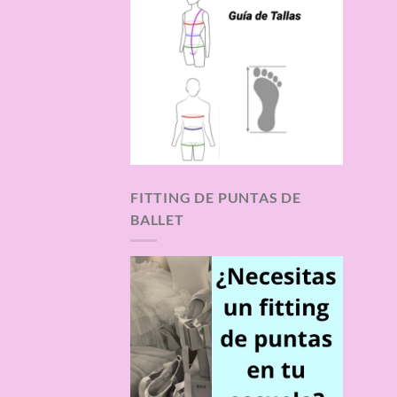
FITTING DE PUNTAS DE
BALLET