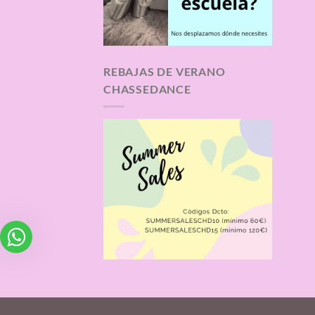
REBAJAS DE VERANO
CHASSEDANCE