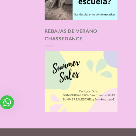
REBAJAS DE VERANO
CHASSEDANCE