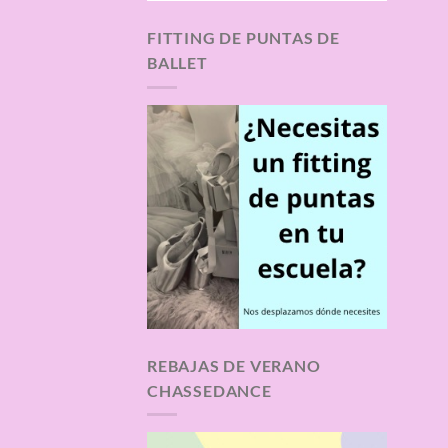
FITTING DE PUNTAS DE
BALLET
REBAJAS DE VERANO
CHASSEDANCE