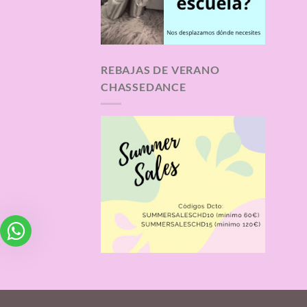
REBAJAS DE VERANO
CHASSEDANCE