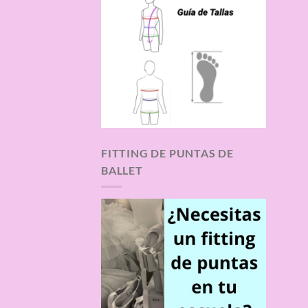
FITTING DE PUNTAS DE
BALLET