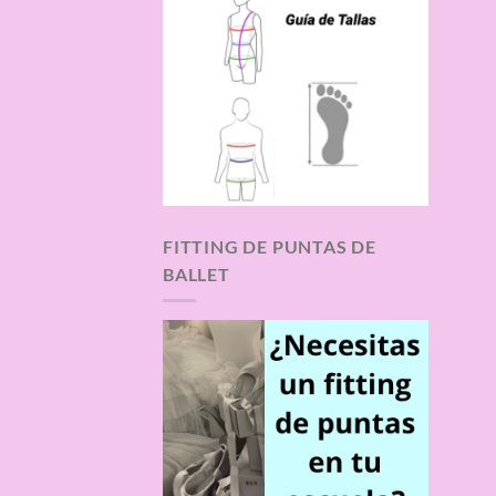
FITTING DE PUNTAS DE
BALLET