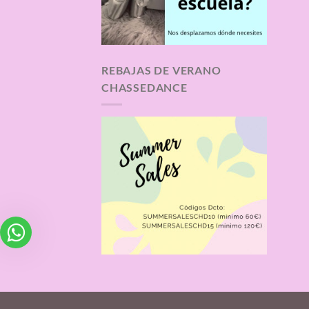
REBAJAS DE VERANO
CHASSEDANCE