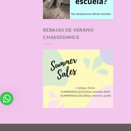
REBAJAS DE VERANO
CHASSEDANCE