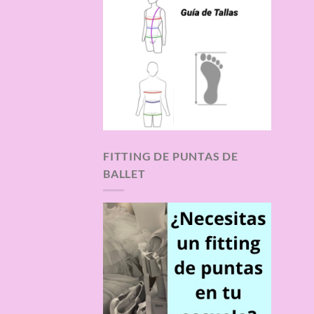
FITTING DE PUNTAS DE
BALLET