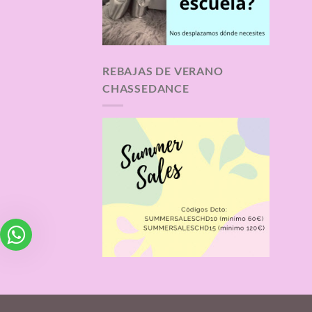
REBAJAS DE VERANO
CHASSEDANCE