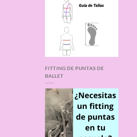
FITTING DE PUNTAS DE
BALLET