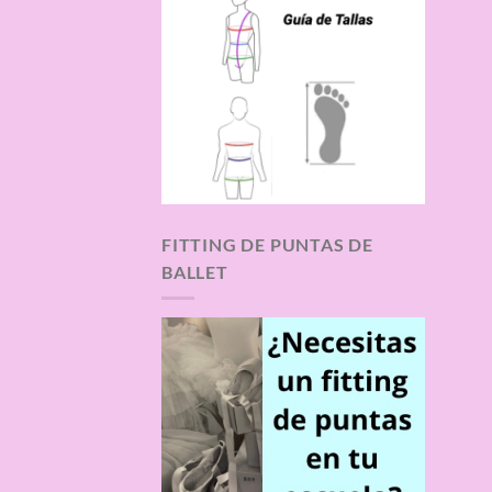
FITTING DE PUNTAS DE
BALLET