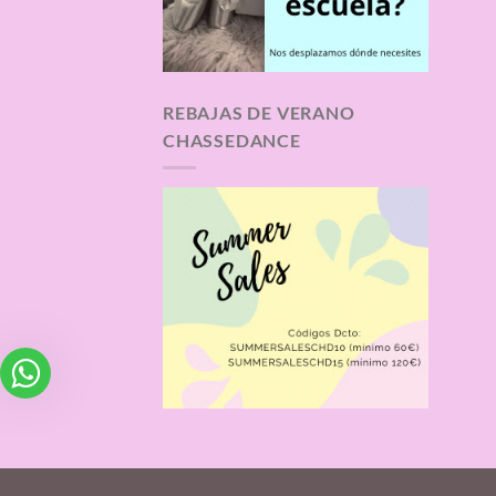
REBAJAS DE VERANO
CHASSEDANCE