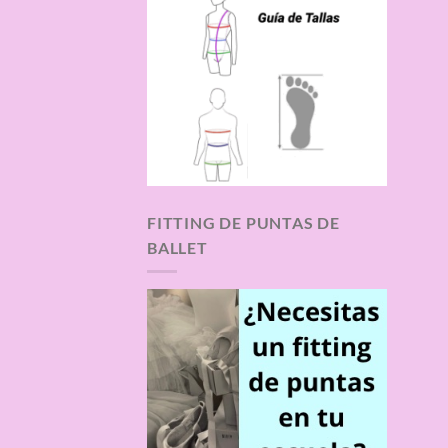
FITTING DE PUNTAS DE
BALLET