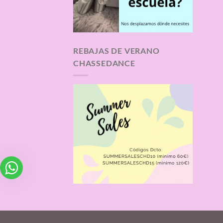
REBAJAS DE VERANO
CHASSEDANCE