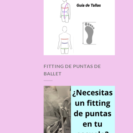
FITTING DE PUNTAS DE
BALLET