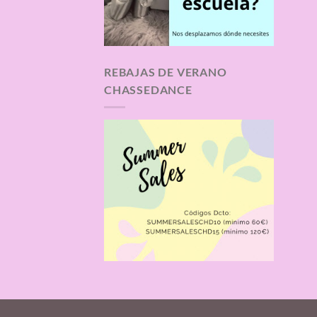
REBAJAS DE VERANO
CHASSEDANCE