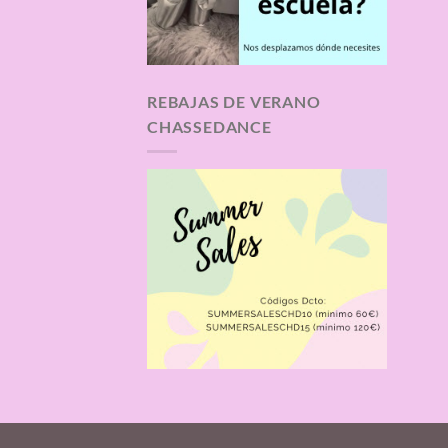
REBAJAS DE VERANO
CHASSEDANCE