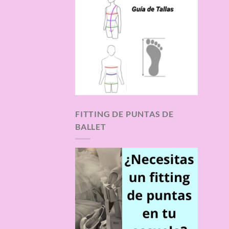
FITTING DE PUNTAS DE
BALLET