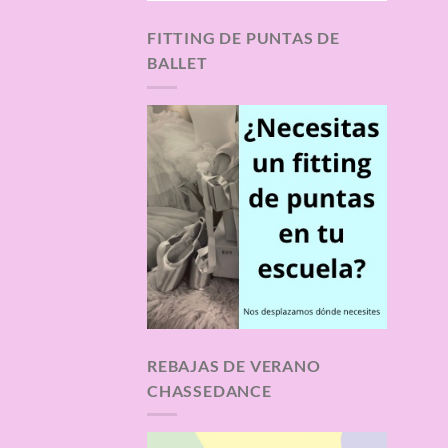
FITTING DE PUNTAS DE
BALLET
REBAJAS DE VERANO
CHASSEDANCE