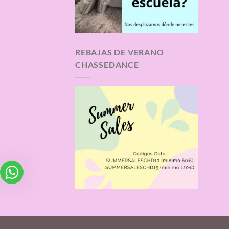
REBAJAS DE VERANO
CHASSEDANCE