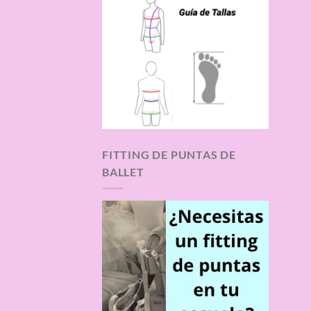
FITTING DE PUNTAS DE
BALLET