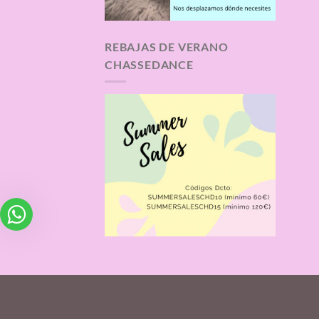
REBAJAS DE VERANO
CHASSEDANCE