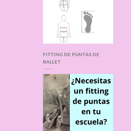
FITTING DE PUNTAS DE
BALLET