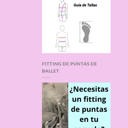
FITTING DE PUNTAS DE
BALLET