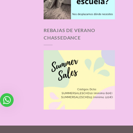
REBAJAS DE VERANO
CHASSEDANCE