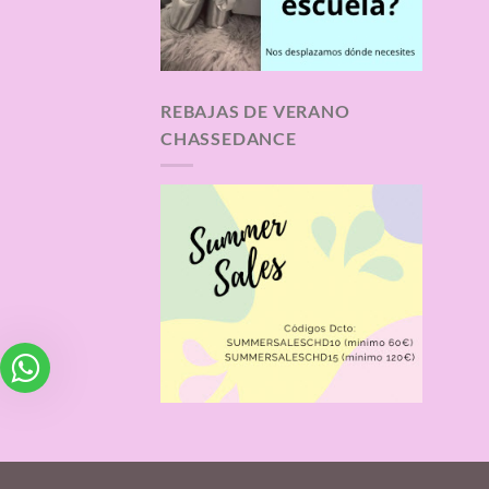
REBAJAS DE VERANO
CHASSEDANCE