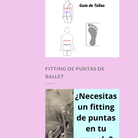
FITTING DE PUNTAS DE
BALLET