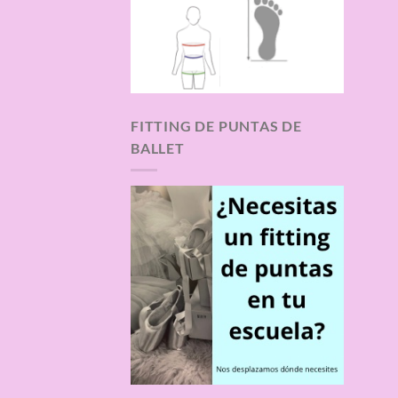
FITTING DE PUNTAS DE
BALLET