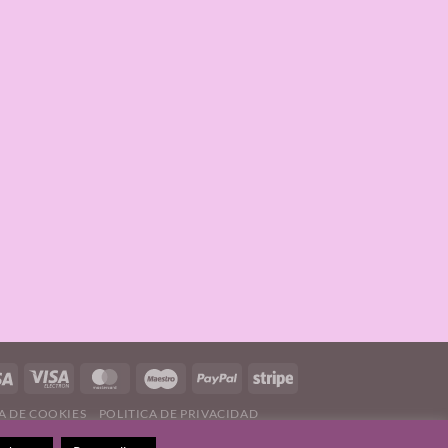
A DE COOKIES
POLITICA DE PRIVACIDAD