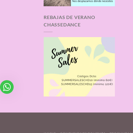
REBAJAS DE VERANO
CHASSEDANCE