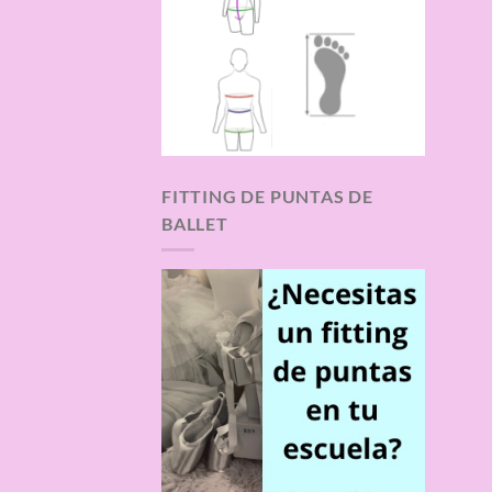
FITTING DE PUNTAS DE
BALLET