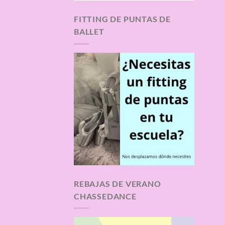
FITTING DE PUNTAS DE
BALLET
REBAJAS DE VERANO
CHASSEDANCE