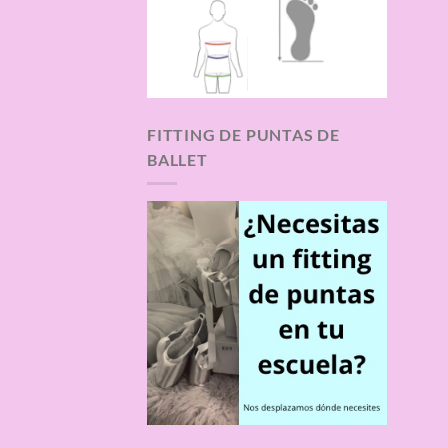
FITTING DE PUNTAS DE
BALLET