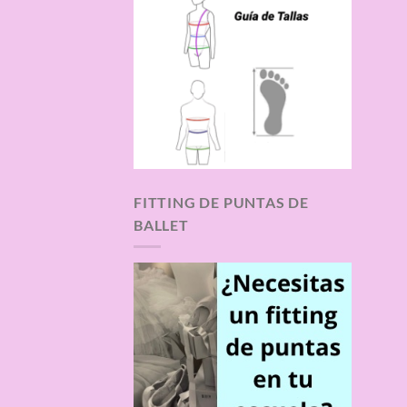
FITTING DE PUNTAS DE
BALLET