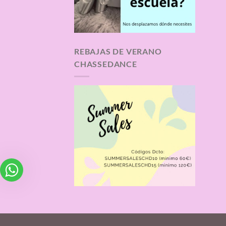
REBAJAS DE VERANO
CHASSEDANCE