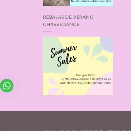
REBAJAS DE VERANO
CHASSEDANCE