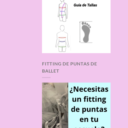
FITTING DE PUNTAS DE
BALLET