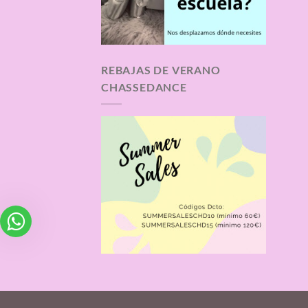
REBAJAS DE VERANO
CHASSEDANCE