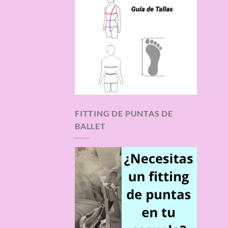
FITTING DE PUNTAS DE
BALLET