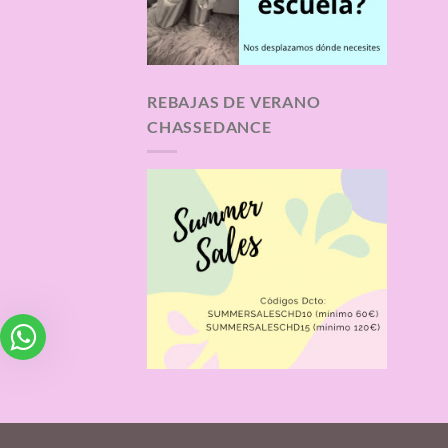
REBAJAS DE VERANO
CHASSEDANCE