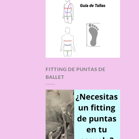
FITTING DE PUNTAS DE
BALLET