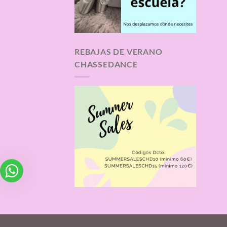
REBAJAS DE VERANO
CHASSEDANCE