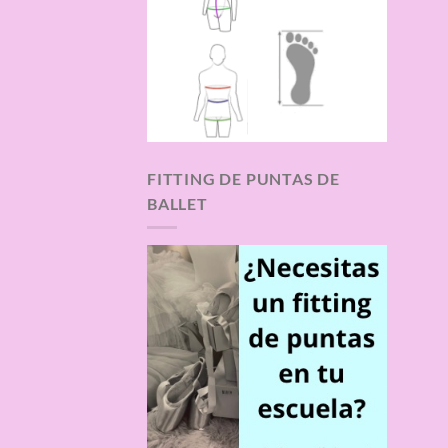
FITTING DE PUNTAS DE
BALLET