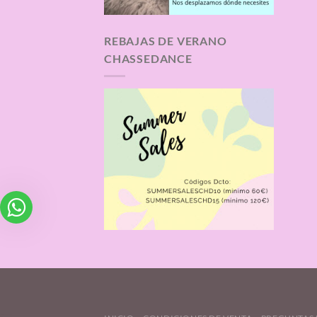
REBAJAS DE VERANO
CHASSEDANCE