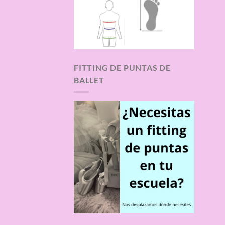
FITTING DE PUNTAS DE
BALLET