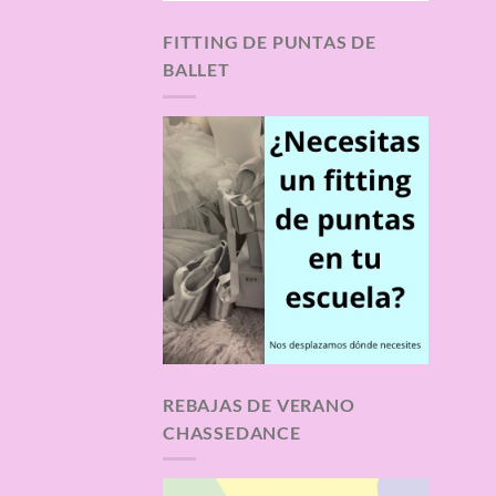
FITTING DE PUNTAS DE
BALLET
REBAJAS DE VERANO
CHASSEDANCE