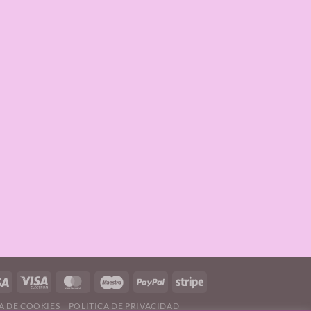
A DE COOKIES
POLITICA DE PRIVACIDAD