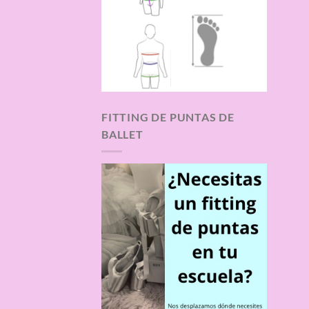
FITTING DE PUNTAS DE
BALLET