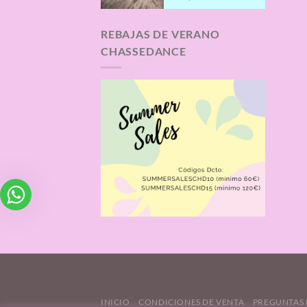
REBAJAS DE VERANO
CHASSEDANCE
INICIO
CONDICIONES DE VENTA
PREGUNTAS 