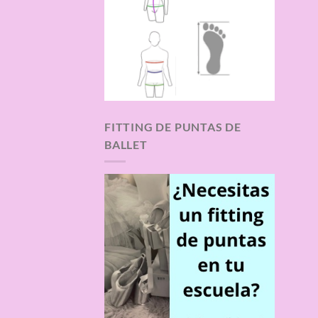
FITTING DE PUNTAS DE
BALLET