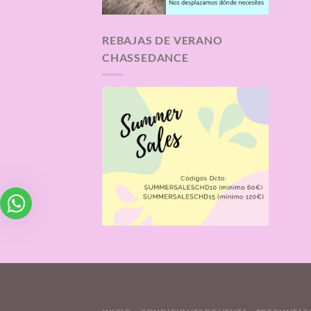
REBAJAS DE VERANO
CHASSEDANCE