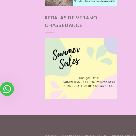
REBAJAS DE VERANO
CHASSEDANCE