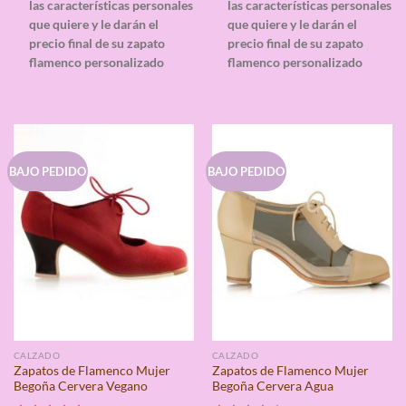
las características personales
las características personales
que quiere y le darán el
que quiere y le darán el
precio final de su zapato
precio final de su zapato
flamenco personalizado
flamenco personalizado
BAJO PEDIDO
BAJO PEDIDO
CALZADO
CALZADO
Zapatos de Flamenco Mujer
Zapatos de Flamenco Mujer
Begoña Cervera Vegano
Begoña Cervera Agua