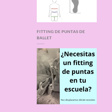
FITTING DE PUNTAS DE
BALLET