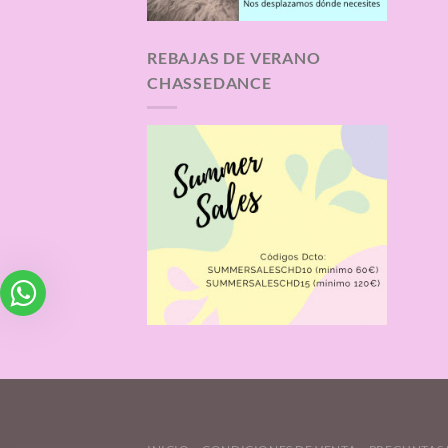
REBAJAS DE VERANO
CHASSEDANCE