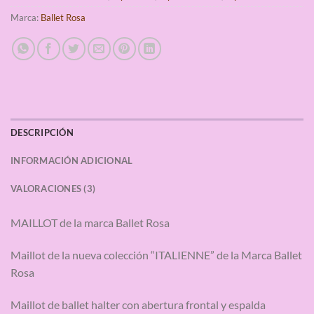
Marca:
Ballet Rosa
DESCRIPCIÓN
INFORMACIÓN ADICIONAL
VALORACIONES (3)
MAILLOT de la marca Ballet Rosa
Maillot de la nueva colección “ITALIENNE” de la Marca Ballet
Rosa
Maillot de ballet halter con abertura frontal y espalda