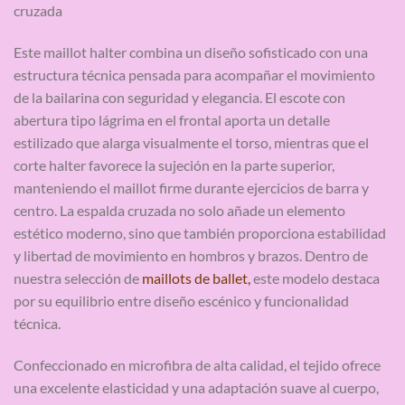
cruzada
Este maillot halter combina un diseño sofisticado con una
estructura técnica pensada para acompañar el movimiento
de la bailarina con seguridad y elegancia. El escote con
abertura tipo lágrima en el frontal aporta un detalle
estilizado que alarga visualmente el torso, mientras que el
corte halter favorece la sujeción en la parte superior,
manteniendo el maillot firme durante ejercicios de barra y
centro. La espalda cruzada no solo añade un elemento
estético moderno, sino que también proporciona estabilidad
y libertad de movimiento en hombros y brazos. Dentro de
nuestra selección de
maillots de ballet,
este modelo destaca
por su equilibrio entre diseño escénico y funcionalidad
técnica.
Confeccionado en microfibra de alta calidad, el tejido ofrece
una excelente elasticidad y una adaptación suave al cuerpo,