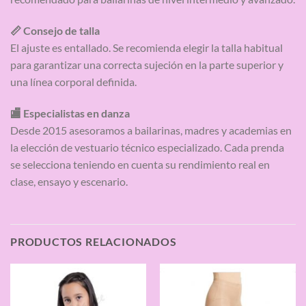
📏 Consejo de talla
El ajuste es entallado. Se recomienda elegir la talla habitual
para garantizar una correcta sujeción en la parte superior y
una línea corporal definida.
🏬 Especialistas en danza
Desde 2015 asesoramos a bailarinas, madres y academias en
la elección de vestuario técnico especializado. Cada prenda
se selecciona teniendo en cuenta su rendimiento real en
clase, ensayo y escenario.
PRODUCTOS RELACIONADOS