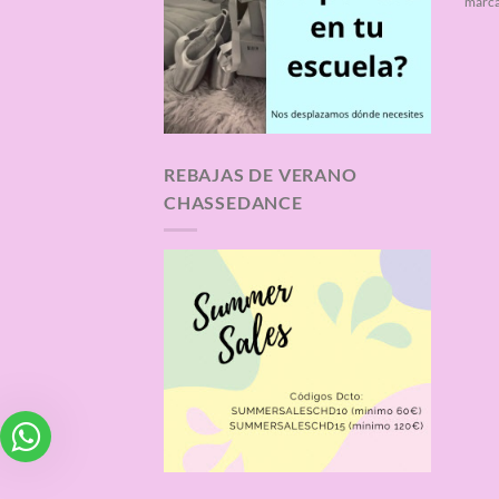
marca
REBAJAS DE VERANO
CHASSEDANCE